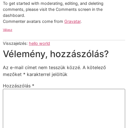
To get started with moderating, editing, and deleting
comments, please visit the Comments screen in the
dashboard.
Commenter avatars come from
Gravatar
.
Válasz
Visszajelzés:
hello world
Vélemény, hozzászólás?
Az e-mail címet nem tesszük közzé.
A kötelező
mezőket
*
karakterrel jelöltük
Hozzászólás
*